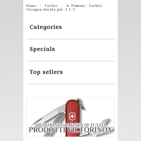
Home
/
Forbici
/
A. Pomoni - Forbici
Cicogna dorata pol. 3 1/2
Categories
Specials
Top sellers