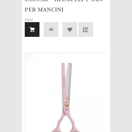
PER MANCINI
Sale!