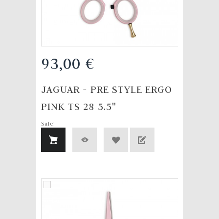
93,00 €
JAGUAR - PRE STYLE ERGO
PINK TS 28 5.5"
Sale!