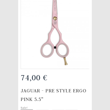
74,00 €
JAGUAR - PRE STYLE ERGO
PINK 5.5"
Sale!