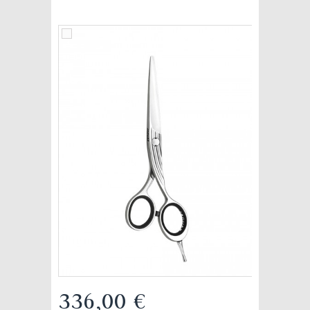
336,00 €