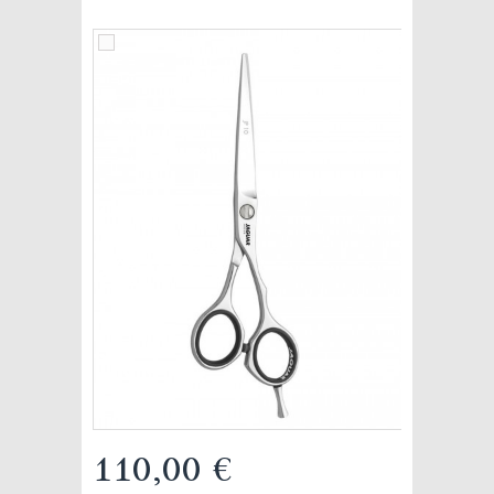
110,00 €