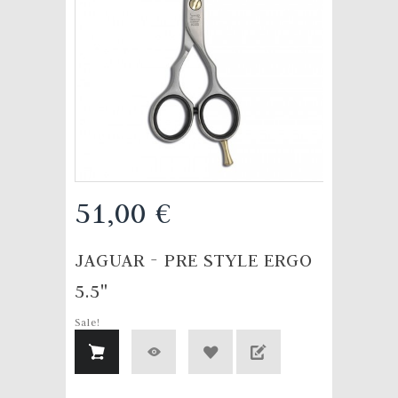
51,00 €
JAGUAR - PRE STYLE ERGO
5.5"
Sale!