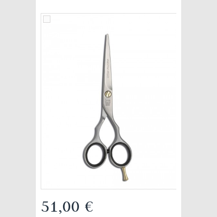
51,00 €