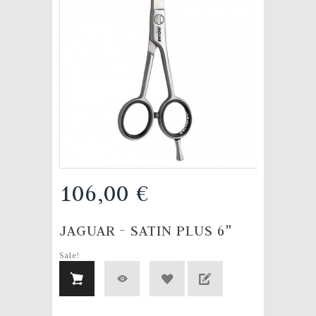
106,00 €
JAGUAR - SATIN PLUS 6"
Sale!