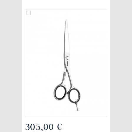
305,00 €