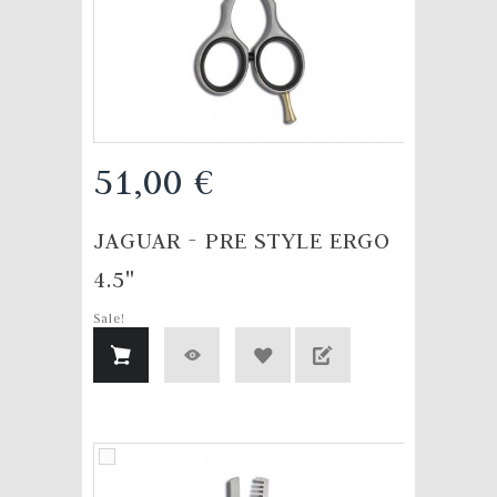
51,00 €
JAGUAR - PRE STYLE ERGO
4.5"
Sale!