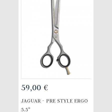
59,00 €
JAGUAR - PRE STYLE ERGO
5.5"