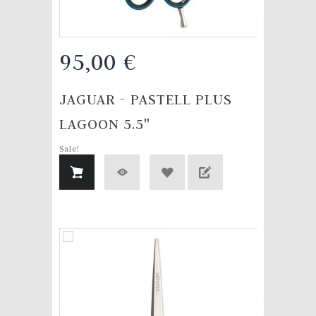
95,00 €
JAGUAR - PASTELL PLUS
LAGOON 5.5"
Sale!