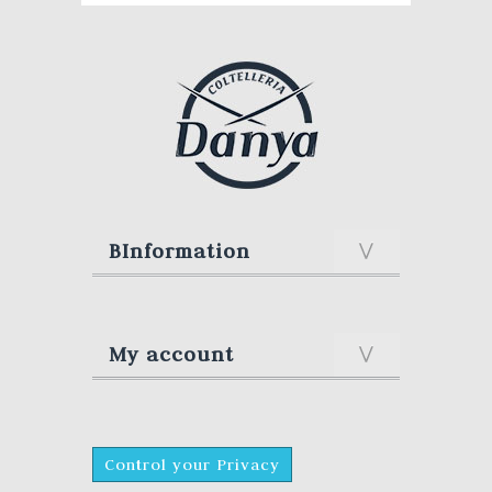
BInformation
My account
Control your Privacy