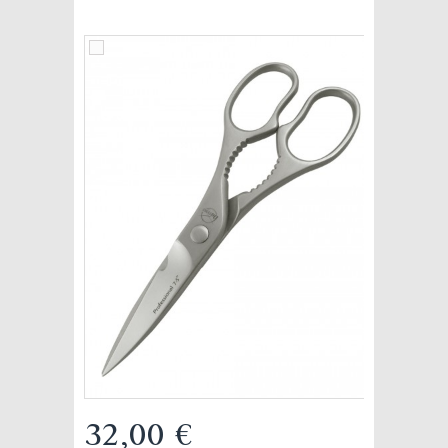
32,00 €