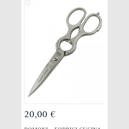
20,00 €