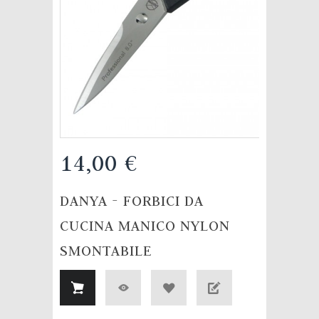
14,00 €
DANYA - FORBICI DA
CUCINA MANICO NYLON
SMONTABILE