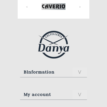
<
>
BInformation
My account