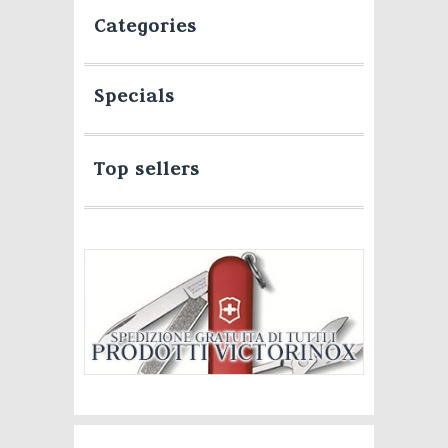
Categories
Specials
Top sellers