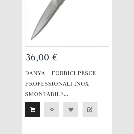
36,00 €
DANYA - FORBICI PESCE
PROFESSIONALI INOX
SMONTABILE...