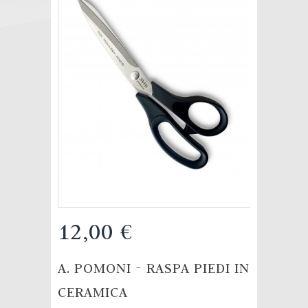
12,00 €
A. POMONI - RASPA PIEDI IN
CERAMICA