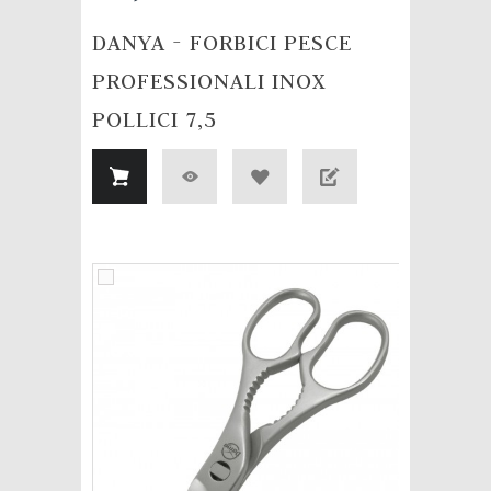
DANYA - FORBICI PESCE
PROFESSIONALI INOX
POLLICI 7,5