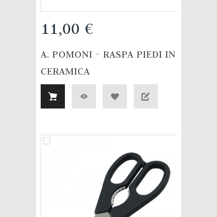
11,00 €
A. POMONI - RASPA PIEDI IN
CERAMICA