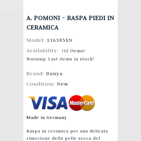
A. POMONI - RASPA PIEDI IN
CERAMICA
Model:
116585XN
Availability:
(
12
Items
)
Warning: Last items in stock!
Brand:
Danya
Condition:
New
Made in Germany
Raspa in ceramica per una delicata
rimozione della pelle secca del