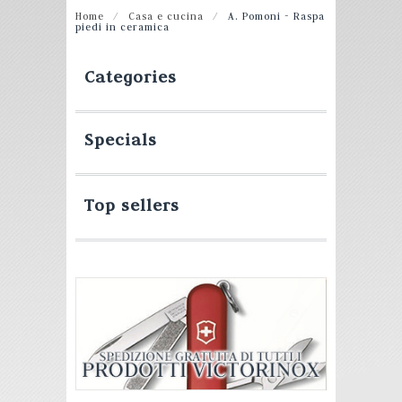
Home
/
Casa e cucina
/
A. Pomoni - Raspa
piedi in ceramica
Categories
Specials
Top sellers