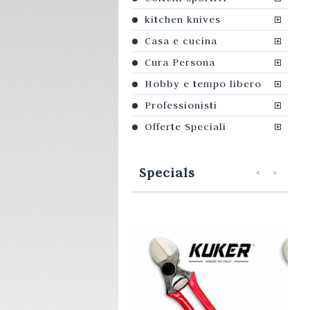
kitchen knives
Casa e cucina
Cura Persona
Hobby e tempo libero
Professionisti
Offerte Speciali
Specials
<
>