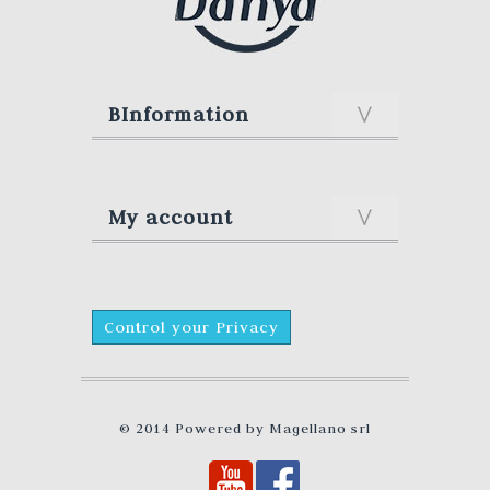
BInformation
My account
Control your Privacy
© 2014 Powered by
Magellano srl