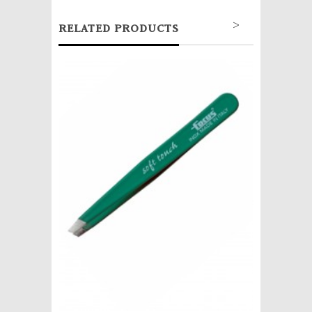
>
RELATED PRODUCTS