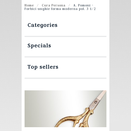
Home
/
Cura Persona
/
A. Pomoni -
Forbici unghie forma moderna pol. 3 1/2
Categories
Specials
Top sellers