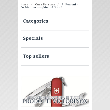
Home
/
Cura Persona
/
A. Pomoni -
Forbici per unghie pol 3 1/2
Categories
Specials
Top sellers