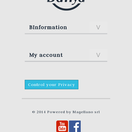
BInformation
My account
Control your Privacy
© 2014 Powered by
Magellano srl