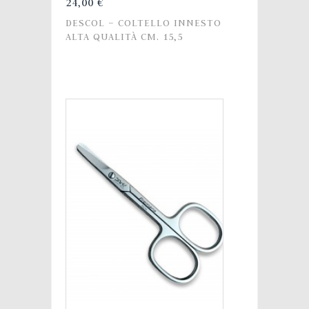
24,00 €
DESCOL – COLTELLO INNESTO
ALTA QUALITÀ CM. 15,5