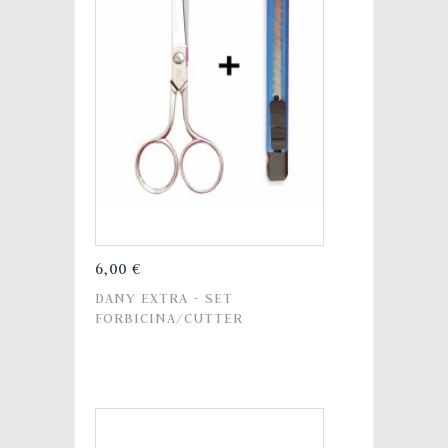
6,00 €
DANY EXTRA - SET
FORBICINA/CUTTER