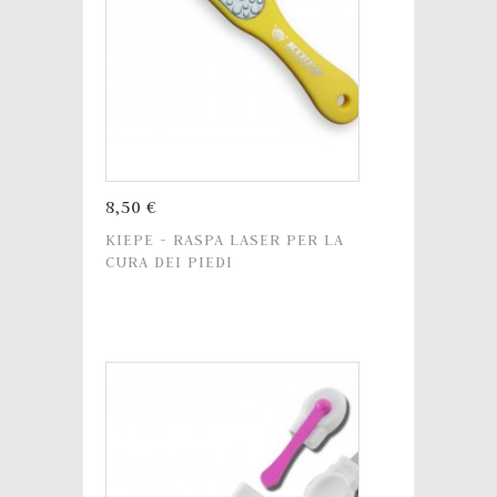
8,50 €
KIEPE - RASPA LASER PER LA
CURA DEI PIEDI