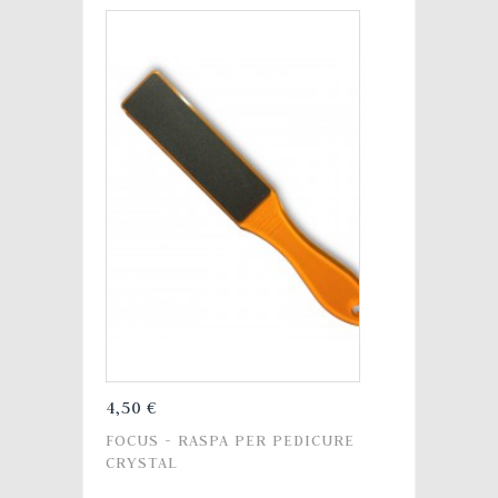
4,50 €
FOCUS - RASPA PER PEDICURE
CRYSTAL