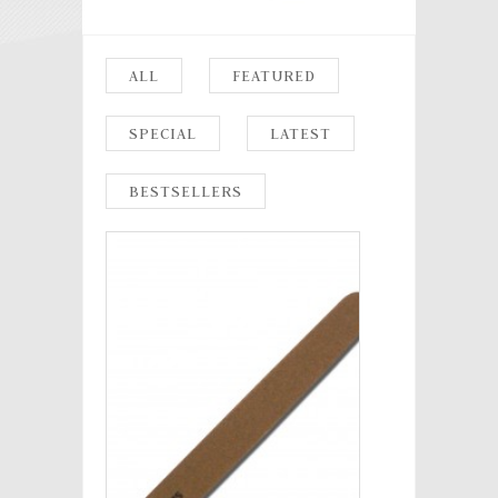
ALL
FEATURED
SPECIAL
LATEST
BESTSELLERS