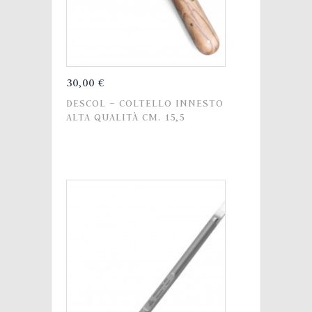
30,00 €
DESCOL – COLTELLO INNESTO
ALTA QUALITÀ CM. 15,5