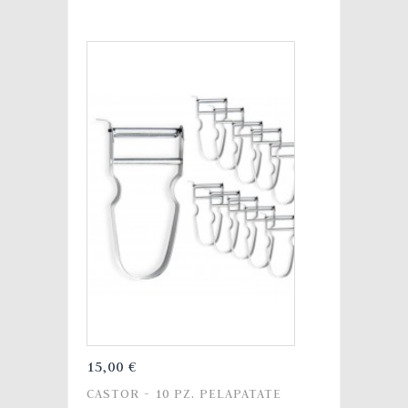
15,00 €
CASTOR - 10 PZ. PELAPATATE