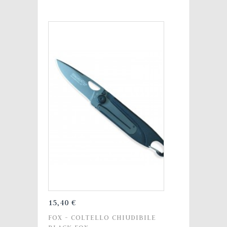
15,40 €
FOX - COLTELLO CHIUDIBILE