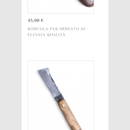
45,00 €
RONCOLA PER INNESTO DI
ELEVATA QUALITÀ