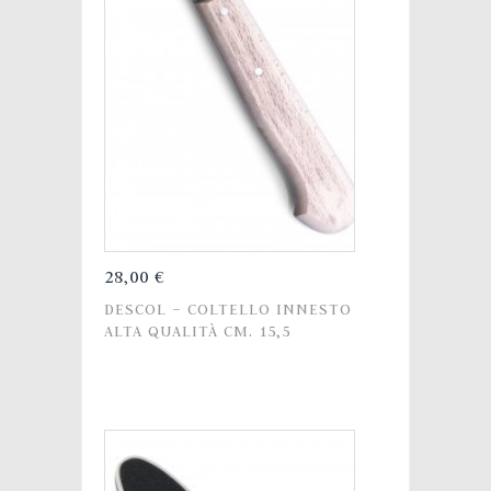
28,00 €
DESCOL – COLTELLO INNESTO
ALTA QUALITÀ CM. 15,5