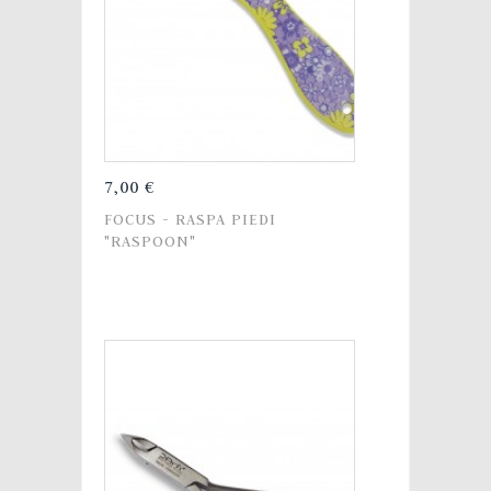
7,00 €
FOCUS - RASPA PIEDI
"RASPOON"