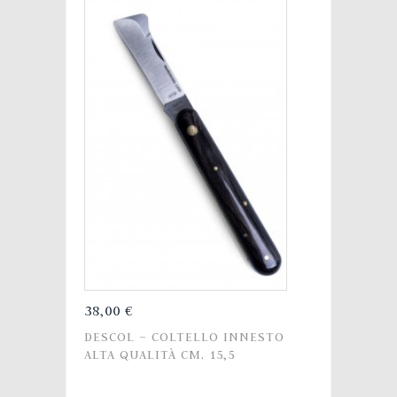
38,00 €
DESCOL – COLTELLO INNESTO
ALTA QUALITÀ CM. 15,5