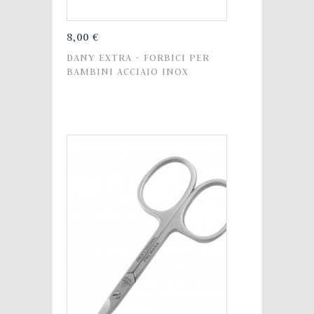
8,00 €
DANY EXTRA - FORBICI PER
BAMBINI ACCIAIO INOX