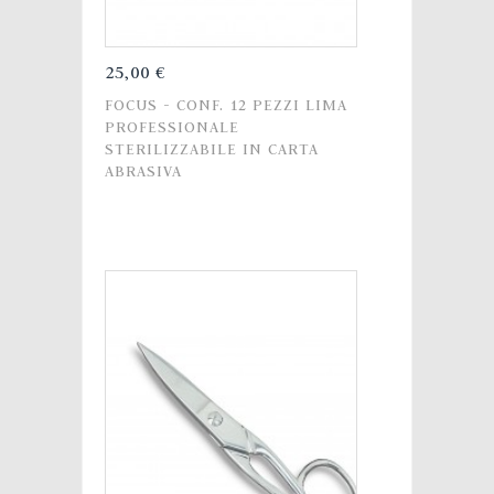
25,00 €
FOCUS - CONF. 12 PEZZI LIMA
PROFESSIONALE
STERILIZZABILE IN CARTA
ABRASIVA