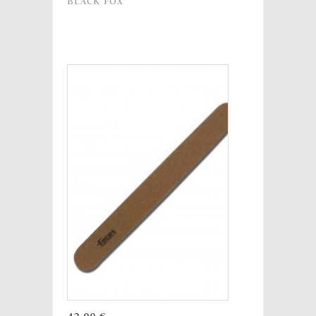
BLACK FOX