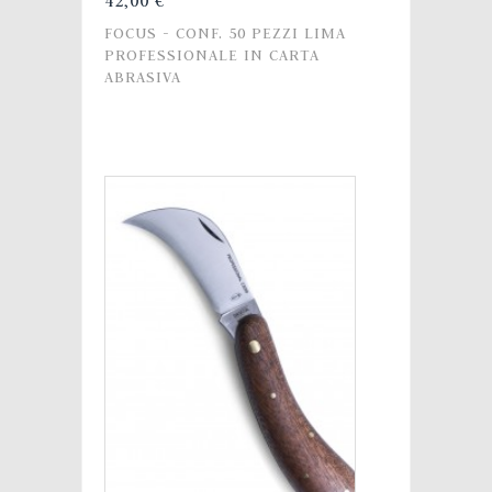
42,00 €
FOCUS - CONF. 50 PEZZI LIMA
PROFESSIONALE IN CARTA
ABRASIVA