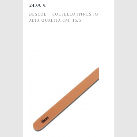
24,00 €
DESCOL – COLTELLO INNESTO
ALTA QUALITÀ CM. 15,5