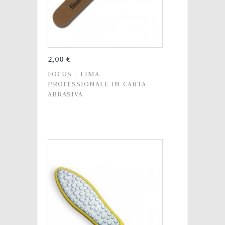
2,00 €
FOCUS - LIMA
PROFESSIONALE IN CARTA
ABRASIVA