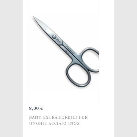
8,00 €
DANY EXTRA FORBICI PER
UNGHIE ACCIAIO INOX