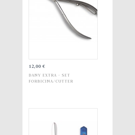
12,00 €
DANY EXTRA - SET
FORBICINA/CUTTER