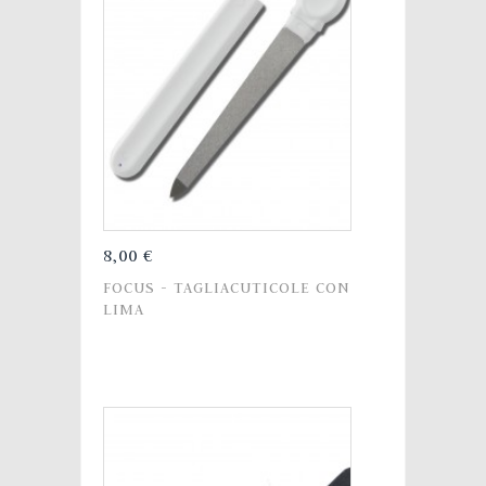
8,00 €
FOCUS - TAGLIACUTICOLE CON
LIMA