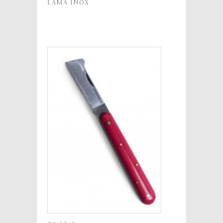
LAMA INOX