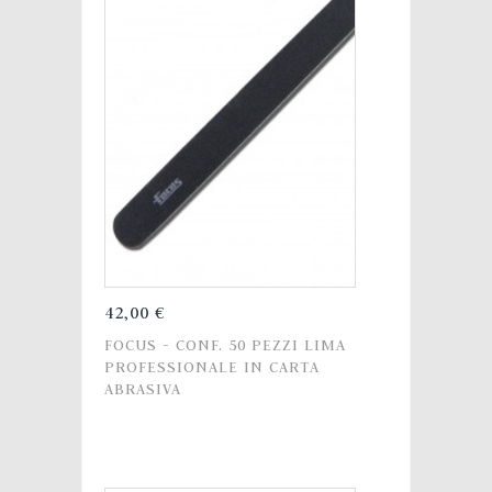
42,00 €
FOCUS - CONF. 50 PEZZI LIMA
PROFESSIONALE IN CARTA
ABRASIVA